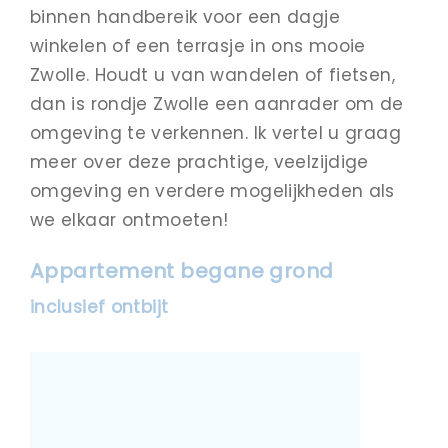
binnen handbereik voor een dagje
winkelen of een terrasje in ons mooie
Zwolle. Houdt u van wandelen of fietsen,
dan is rondje Zwolle een aanrader om de
omgeving te verkennen. Ik vertel u graag
meer over deze prachtige, veelzijdige
omgeving en verdere mogelijkheden als
we elkaar ontmoeten!
Appartement begane grond
inclusief ontbijt