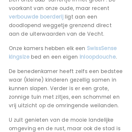
voorkant van onze oude, maar recent
verbouwde boerderij
ligt aan een
doodlopend weggetje grenzend direct
aan de uiterwaarden van de Vecht.
Onze kamers hebben elk een
SwissSense
kingsize
bed en een eigen
inloopdouche
.
De benedenkamer heeft zelfs een bedstee
waar (kleine) kinderen gezellig samen in
kunnen slapen. Verder is er een grote,
zonnige tuin met zitjes, een schommel en
vrij uitzicht op de omringende weilanden.
U zult genieten van de mooie landelijke
omgeving en de rust, maar ook de stad is