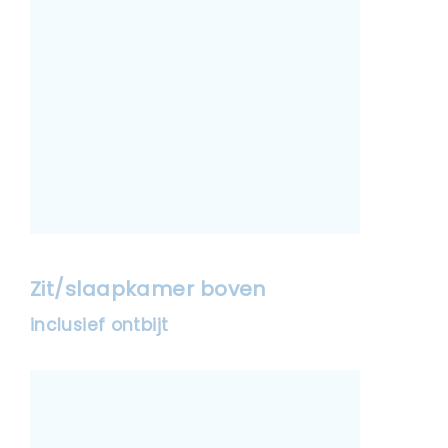
Zit/slaapkamer boven
inclusief ontbijt