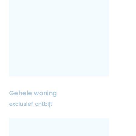
Gehele woning
exclusief ontbijt