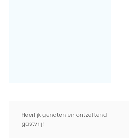
Heerlijk genoten en ontzettend
gastvrij!